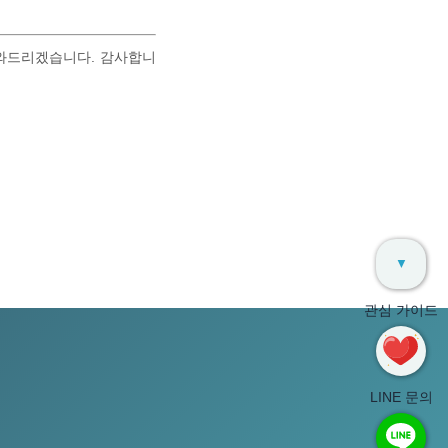
도와드리겠습니다. 감사합니
▼
관심 가이드
LINE 문의