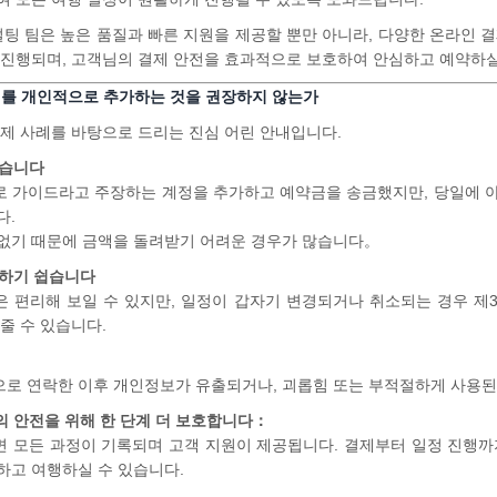
전문 컨설팅 팀은 높은 품질과 빠른 지원을 제공할 뿐만 아니라, 다양한 온라인
 진행되며, 고객님의 결제 안전을 효과적으로 보호하여 안심하고 예약하실
처를 개인적으로 추가하는 것을 권장하지 않는가
실제 사례를 바탕으로 드리는 진심 어린 안내입니다.
없습니다
 가이드라고 주장하는 계정을 추가하고 예약금을 송금했지만, 당일에 
다.
없기 때문에 금액을 돌려받기 어려운 경우가 많습니다。
생하기 쉽습니다
 편리해 보일 수 있지만, 일정이 갑자기 변경되거나 취소되는 경우 제
줄 수 있습니다.
로 연락한 이후 개인정보가 유출되거나, 괴롭힘 또는 부적절하게 사용
고객님의 안전을 위해 한 단계 더 보호합니다：
 모든 과정이 기록되며 고객 지원이 제공됩니다. 결제부터 일정 진행까
하고 여행하실 수 있습니다.