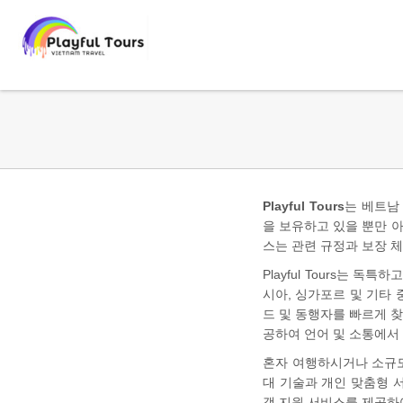
Playful Tours
는 베트남
을 보유하고 있을 뿐만 
스는 관련 규정과 보장 체
Playful Tours는 
시아, 싱가포르 및 기타
드 및 동행자를 빠르게 
공하여 언어 및 소통에서
혼자 여행하시거나 소규모 
대 기술과 개인 맞춤형 
객 지원 서비스를 제공하