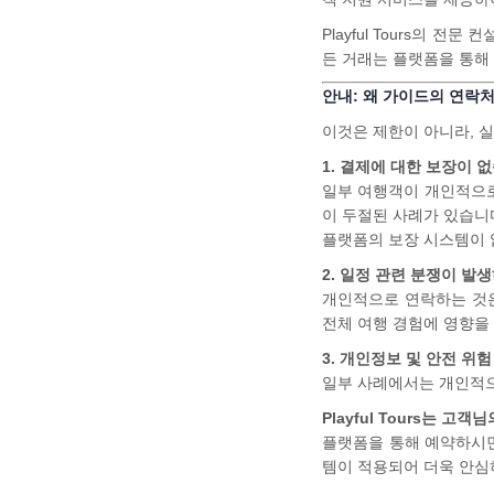
Playful Tours의 
든 거래는 플랫폼을 통해
안내: 왜 가이드의 연락
이것은 제한이 아니라, 
1. 결제에 대한 보장이 
일부 여행객이 개인적으로
이 두절된 사례가 있습니
플랫폼의 보장 시스템이 
2. 일정 관련 분쟁이 발
개인적으로 연락하는 것은
전체 여행 경험에 영향을 
3. 개인정보 및 안전 위험
일부 사례에서는 개인적으
Playful Tours는 
플랫폼을 통해 예약하시면
템이 적용되어 더욱 안심