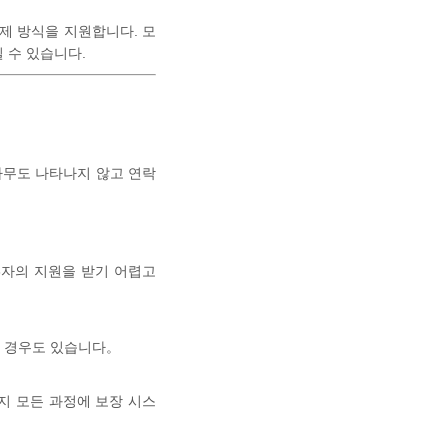
 결제 방식을 지원합니다. 모
 수 있습니다.
아무도 나타나지 않고 연락
3자의 지원을 받기 어렵고
된 경우도 있습니다。
지 모든 과정에 보장 시스