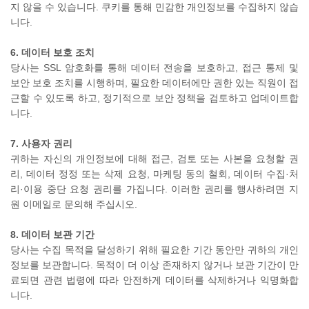
지 않을 수 있습니다. 쿠키를 통해 민감한 개인정보를 수집하지 않습
니다.
6. 데이터 보호 조치
당사는 SSL 암호화를 통해 데이터 전송을 보호하고, 접근 통제 및
보안 보호 조치를 시행하며, 필요한 데이터에만 권한 있는 직원이 접
근할 수 있도록 하고, 정기적으로 보안 정책을 검토하고 업데이트합
니다.
7. 사용자 권리
귀하는 자신의 개인정보에 대해 접근, 검토 또는 사본을 요청할 권
리, 데이터 정정 또는 삭제 요청, 마케팅 동의 철회, 데이터 수집·처
리·이용 중단 요청 권리를 가집니다. 이러한 권리를 행사하려면 지
원 이메일로 문의해 주십시오.
8. 데이터 보관 기간
당사는 수집 목적을 달성하기 위해 필요한 기간 동안만 귀하의 개인
정보를 보관합니다. 목적이 더 이상 존재하지 않거나 보관 기간이 만
료되면 관련 법령에 따라 안전하게 데이터를 삭제하거나 익명화합
니다.