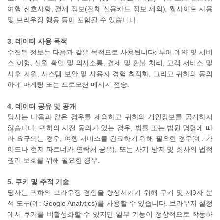
여행 선호사항, 결제 정보(전체 신용카드 정보 제외), 웹사이트 사용
및 브라우징 행동 등이 포함될 수 있습니다.
3. 데이터 사용 목적
수집된 정보는 다음과 같은 목적으로 사용됩니다: 투어 예약 및 서비
스 이행, 신원 확인 및 의사소통, 결제 및 환불 처리, 고객 서비스 및
사후 지원, 시스템 보안 및 사용자 경험 최적화, 그리고 귀하의 동의
하에 마케팅 또는 프로모션 메시지 전송.
4. 데이터 공유 및 공개
당사는 다음과 같은 경우를 제외하고 귀하의 개인정보를 공개하지
않습니다: 귀하의 사전 동의가 있는 경우, 법률 또는 법원 명령에 따
라 요구되는 경우, 여행 서비스를 완료하기 위해 필요한 경우(예: 가
이드나 현지 파트너와 연락처 공유), 또는 사기 방지 및 회사의 법적
권리 보호를 위해 필요한 경우.
5. 쿠키 및 추적 기술
당사는 귀하의 브라우징 경험을 향상시키기 위해 쿠키 및 제3자 분
석 도구(예: Google Analytics)를 사용할 수 있습니다. 브라우저 설정
에서 쿠키를 비활성화할 수 있지만 일부 기능이 정상적으로 작동하