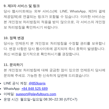
9. 제3자 서비스 및 링크
당사 웹사이트에는 외부 서비스(예: LINE, WhatsApp, 제3자 결제
제공업체)로 연결되는 링크가 포함될 수 있습니다. 이러한 서비스는
본 개인정보 처리방침의 적용을 받지 않으므로, 각 서비스의 개인정
보 처리방침을 확인하시기 바랍니다.
10. 정책 변경
당사는 언제든지 본 개인정보 처리방침을 수정할 권리를 보유합니
다. 변경 사항은 당사 웹사이트에 공지되며 즉시 효력이 발생합니다.
최신 버전을 정기적으로 확인하시기를 권장합니다.
11. 문의하기
본 개인정보 처리방침에 대해 궁금한 점이 있으면 언제든지 당사에
문의해 주세요. 가능한 한 신속하게 답변해 드리겠습니다:
LINE 공식 계정:
@859oprjs
WhatsApp:
+84 848 525 689
이메일:
support@playfultours.com
운영 시간: 월요일~일요일 08:30–22:30 (UTC+7)