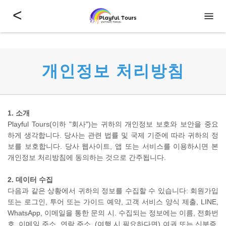
<
개인정보 처리방침
1. 소개
Playful Tours(이하 "회사")는 귀하의 개인정보 보호와 보안을 중요
하게 생각합니다. 당사는 관련 법률 및 국제 기준에 따라 귀하의 정
보를 보호합니다. 당사 웹사이트, 앱 또는 서비스를 이용하시면 본
개인정보 처리방침에 동의하는 것으로 간주됩니다.
2. 데이터 수집
다음과 같은 상황에서 귀하의 정보를 수집할 수 있습니다: 회원가입
또는 로그인, 투어 또는 가이드 예약, 고객 서비스 양식 제출, LINE,
WhatsApp, 이메일을 통한 문의 시. 수집되는 정보에는 이름, 전화번
호, 이메일 주소, 연락 주소, (여행 시 필요하다면) 여권 또는 신분증,