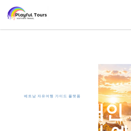
베트남 자유여행 가이드 플랫폼
베트남 개인