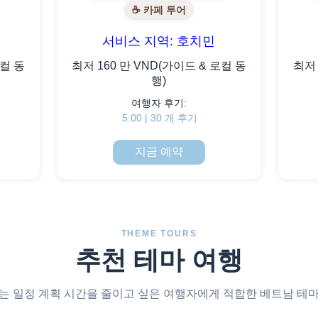
☕ 카페 투어
서비스 지역: 호치민
로컬 동
최저 160 만 VND(가이드 & 로컬 동
최저 
행)
여행자 후기:
5.00 | 30 개 후기
지금 예약
THEME TOURS
추천 테마 여행
는 일정 계획 시간을 줄이고 싶은 여행자에게 적합한 베트남 테