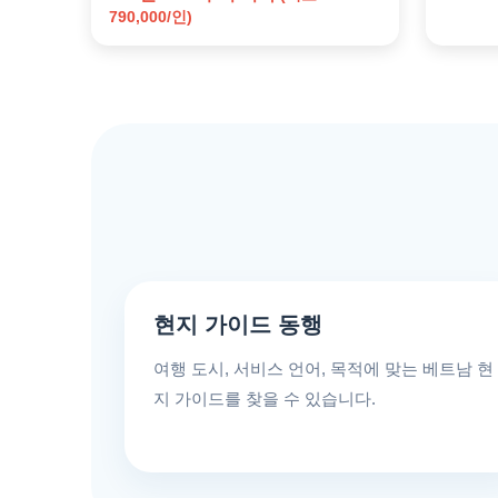
790,000/인)
현지 가이드 동행
여행 도시, 서비스 언어, 목적에 맞는 베트남 현
지 가이드를 찾을 수 있습니다.