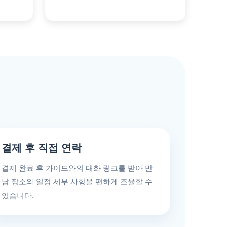
결제 후 직접 연락
결제 완료 후 가이드와의 대화 링크를 받아 만
남 장소와 일정 세부 사항을 편하게 조율할 수
있습니다.