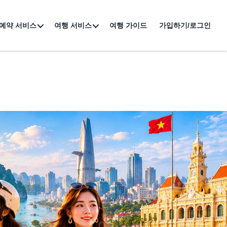
예약 서비스
여행 서비스
여행 가이드
가입하기/로그인