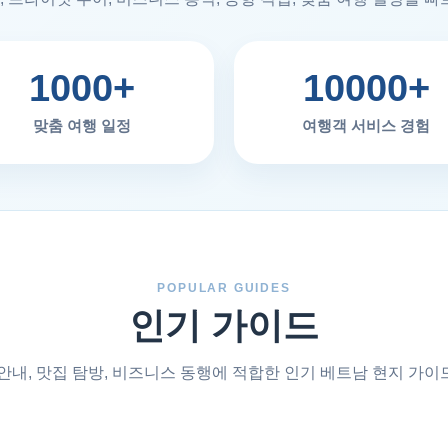
1000+
10000+
맞춤 여행 일정
여행객 서비스 경험
POPULAR GUIDES
인기 가이드
안내, 맛집 탐방, 비즈니스 동행에 적합한 인기 베트남 현지 가이