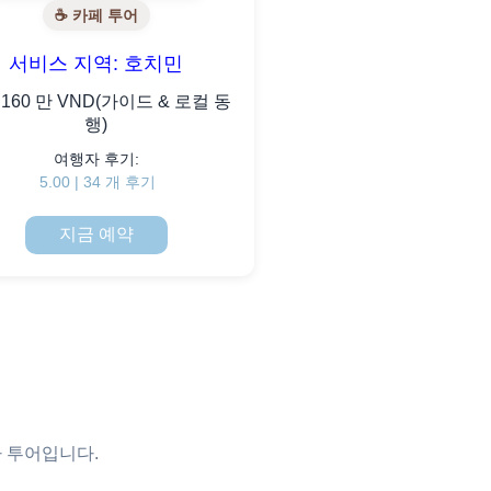
☕ 카페 투어
서비스 지역: 호치민
160 만 VND(가이드 & 로컬 동
행)
여행자 후기:
5.00 | 34 개 후기
지금 예약
마 투어입니다.