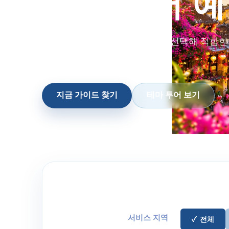
테마 투어 
서비스 지역, 언어, 정렬 방식을 선택해 적합
찾을 수 있습니다.
지금 가이드 찾기
테마 투어 보기
서비스 지역
전체