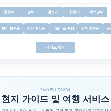
중국어
영어
일본어
한국어
베트남어
최신 등록순
최신 후기순
비즈니스 동행
낮은 가격순
높
가이드 찾기
PLAYFUL TOURS
 현지 가이드 및 여행 서비스
 프라이빗 투어, 비즈니스 통역, 공항 픽업, 맞춤 여행 일정을 빠