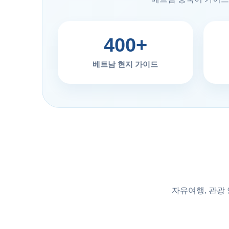
400+
베트남 현지 가이드
자유여행, 관광 