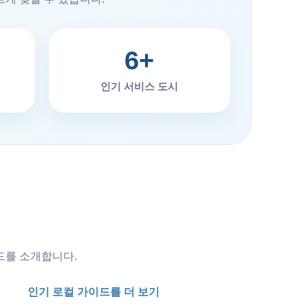
6+
인기 서비스 도시
드를 소개합니다.
인기 로컬 가이드를 더 보기