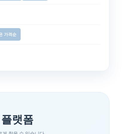
은 가격순
 플랫폼
르게 찾을 수 있습니다.