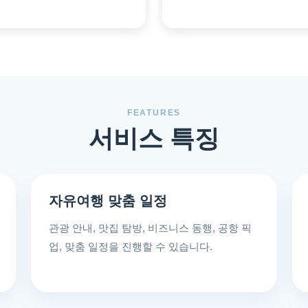
FEATURES
서비스 특징
자유여행 맞춤 일정
관광 안내, 맛집 탐방, 비즈니스 동행, 공항 픽
업, 맞춤 일정을 진행할 수 있습니다.