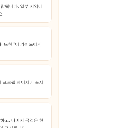
포함됩니다. 일부 지역에
.
. 또한 "이 가이드에게
의 프로필 페이지에 표시
하고, 나머지 금액은 현
이 표시됩니다.