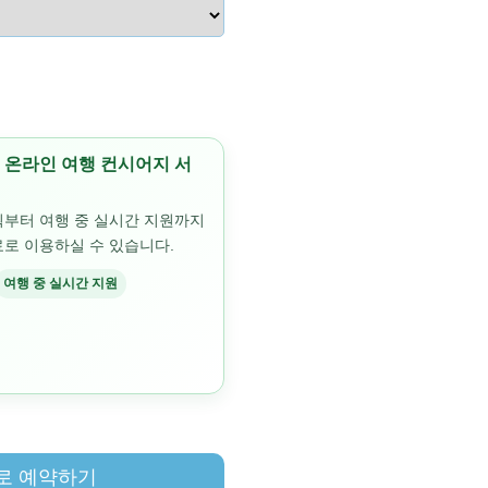
공｜온라인 여행 컨시어지 서
획부터 여행 중 실시간 지원까지
로 이용하실 수 있습니다.
여행 중 실시간 지원
로 예약하기