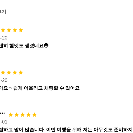
 후기
4-20
괜히 헬멧도 생겼네요😳
4-20
아요 ~ 쉽게 어울리고 채팅할 수 있어요
****
2-01
절하고 말이 많습니다. 이번 여행을 위해 저는 아무것도 준비하지