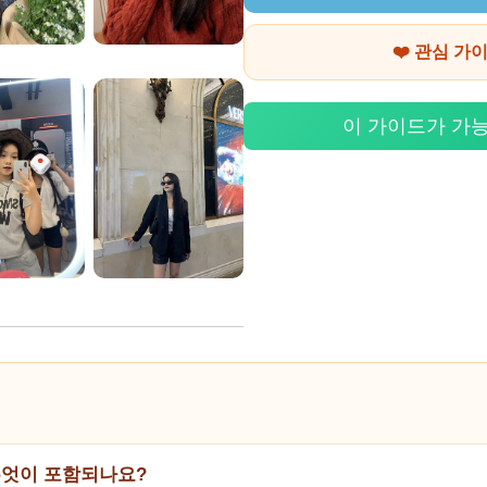
❤️ 관심 가
이 가이드가 가
무엇이 포함되나요?