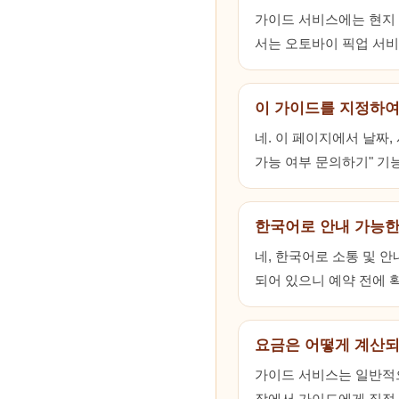
가이드 서비스에는 현지 동
서는 오토바이 픽업 서비
이 가이드를 지정하여
네. 이 페이지에서 날짜
가능 여부 문의하기" 기
한국어로 안내 가능한
네, 한국어로 소통 및 
되어 있으니 예약 전에 
요금은 어떻게 계산
가이드 서비스는 일반적으
장에서 가이드에게 직접 