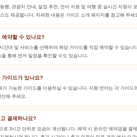
행, 관광지 안내, 일정 추천, 언어 지원 및 여행 중 실시간 지원이 
스도 제공됩니다. 자세한 내용은 가이드 소개 페이지를 참고해 주세요
 예약할 수 있나요?
, 시간대 및 서비스를 선택하여 해당 가이드를 직접 예약할 수 있습니다
능을 통해 먼저 일정을 확인할 수도 있습니다.
 가이드가 있나요?
안내가 가능한 가이드를 이용하실 수 있습니다. 지원 언어는 각 가이드
확인해 주세요.
되고 결제하나요?
로 3시간 단위로 요금이 계산됩니다. 예약 시 온라인 예약금을 결제
지불하시면 됩니다. 추가 시간이나 추가 인원이 있을 경우 예상 요금