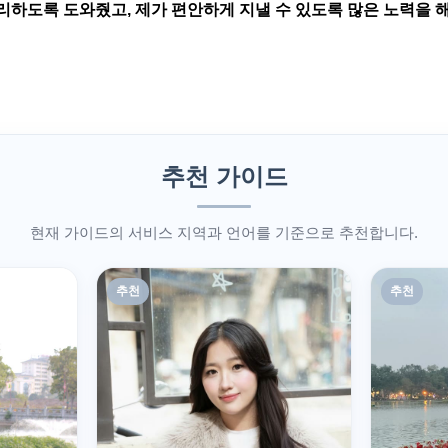
리하도록 도와줬고, 제가 편안하게 지낼 수 있도록 많은 노력을 
추천 가이드
현재 가이드의 서비스 지역과 언어를 기준으로 추천합니다.
추천
추천