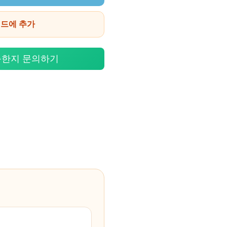
이드에 추가
능한지 문의하기