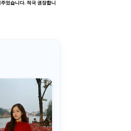
해주었습니다. 적극 권장합니