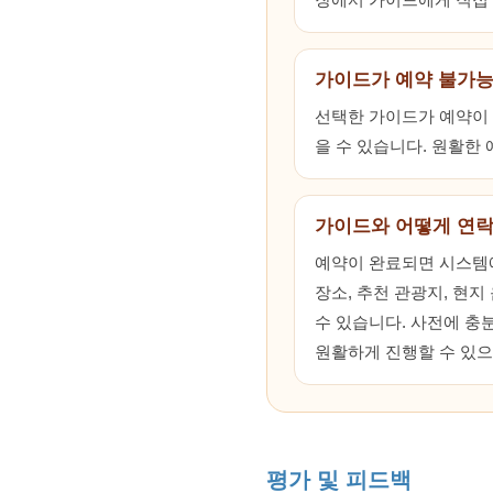
가이드가 예약 불가능
선택한 가이드가 예약이 불
을 수 있습니다. 원활한
가이드와 어떻게 연락
예약이 완료되면 시스템에
장소, 추천 관광지, 현지
수 있습니다. 사전에 충분
원활하게 진행할 수 있으
평가 및 피드백