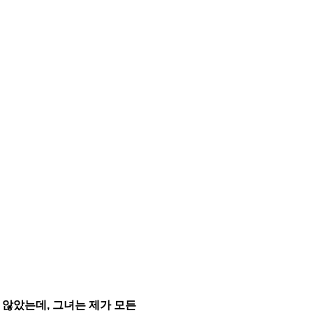
 않았는데, 그녀는 제가 모든