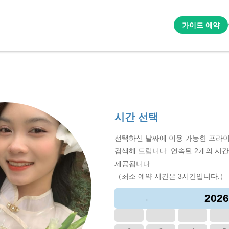
가이드 예약
시간 선택
선택하신 날짜에 이용 가능한 프라이
검색해 드립니다. 연속된 2개의 시
제공됩니다.
（최소 예약 시간은 3시간입니다.）
2026
←