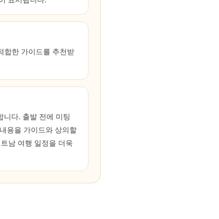
여 적합한 가이드를 추천받
니다. 출발 전에 미팅
한 내용을 가이드와 상의할
베트남 여행 일정을 더욱
.