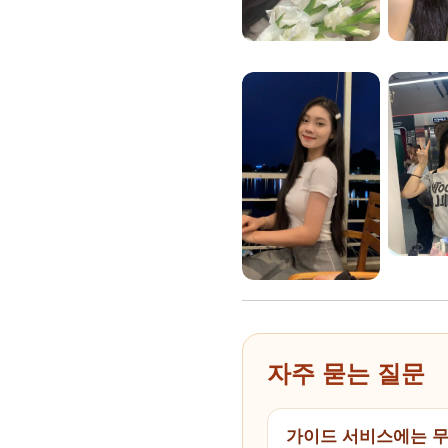
자주 묻는 질문
가이드 서비스에는 