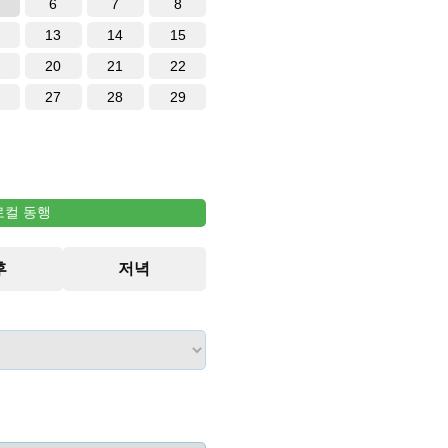
6
7
8
13
14
15
20
21
22
27
28
29
로컬 동행