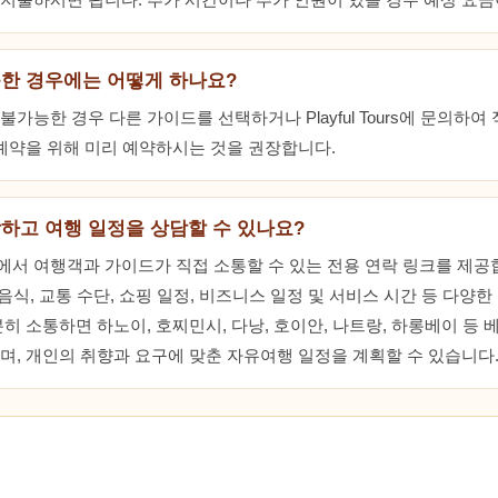
한 경우에는 어떻게 하나요?
가능한 경우 다른 가이드를 선택하거나 Playful Tours에 문의하
 예약을 위해 미리 예약하시는 것을 권장합니다.
하고 여행 일정을 상담할 수 있나요?
서 여행객과 가이드가 직접 소통할 수 있는 전용 연락 링크를 제공합
 음식, 교통 수단, 쇼핑 일정, 비즈니스 일정 및 서비스 시간 등 다양
히 소통하면 하노이, 호찌민시, 다낭, 호이안, 나트랑, 하롱베이 등 
며, 개인의 취향과 요구에 맞춘 자유여행 일정을 계획할 수 있습니다