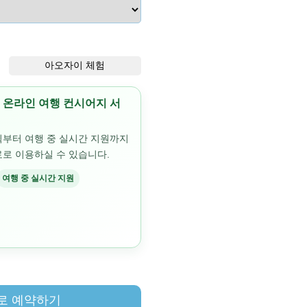
아오자이 체험
공｜온라인 여행 컨시어지 서
획부터 여행 중 실시간 지원까지
로 이용하실 수 있습니다.
여행 중 실시간 지원
로 예약하기