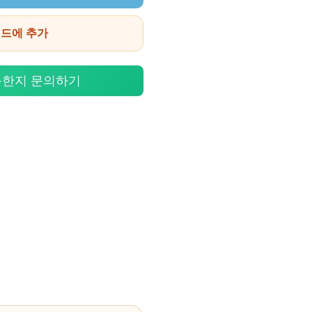
이드에 추가
능한지 문의하기