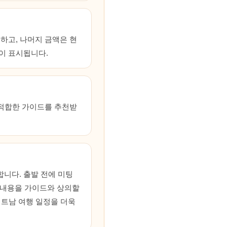
하고, 나머지 금액은 현
이 표시됩니다.
여 적합한 가이드를 추천받
니다. 출발 전에 미팅
한 내용을 가이드와 상의할
베트남 여행 일정을 더욱
.