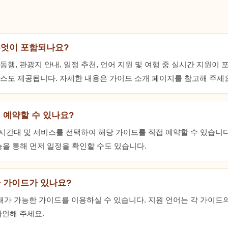
무엇이 포함되나요?
행, 관광지 안내, 일정 추천, 언어 지원 및 여행 중 실시간 지원이 
스도 제공됩니다. 자세한 내용은 가이드 소개 페이지를 참고해 주세요
 예약할 수 있나요?
, 시간대 및 서비스를 선택하여 해당 가이드를 직접 예약할 수 있습니다
능을 통해 먼저 일정을 확인할 수도 있습니다.
 가이드가 있나요?
안내가 가능한 가이드를 이용하실 수 있습니다. 지원 언어는 각 가이드
확인해 주세요.