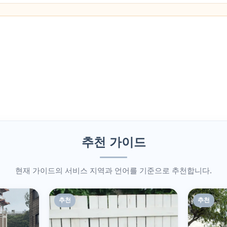
추천 가이드
현재 가이드의 서비스 지역과 언어를 기준으로 추천합니다.
추천
추천