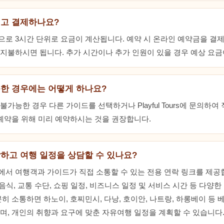
되고 결제하나요?
로 3시간 단위로 요금이 계산됩니다. 예약 시 온라인 예약금을 결제
지불하시면 됩니다. 추가 시간이나 추가 인원이 있을 경우 예상 요금
한 경우에는 어떻게 하나요?
가능한 경우 다른 가이드를 선택하거나 Playful Tours에 문의하
 예약을 위해 미리 예약하시는 것을 권장합니다.
하고 여행 일정을 상담할 수 있나요?
서 여행객과 가이드가 직접 소통할 수 있는 전용 연락 링크를 제공합
 음식, 교통 수단, 쇼핑 일정, 비즈니스 일정 및 서비스 시간 등 다양
히 소통하면 하노이, 호찌민시, 다낭, 호이안, 나트랑, 하롱베이 등 
며, 개인의 취향과 요구에 맞춘 자유여행 일정을 계획할 수 있습니다