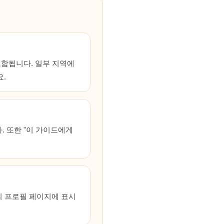
포함됩니다. 일부 지역에
.
. 또한 "이 가이드에게
의 프로필 페이지에 표시