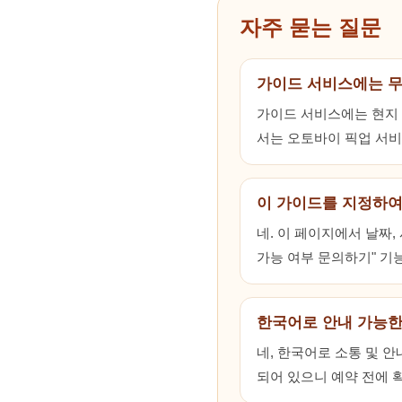
자주 묻는 질문
가이드 서비스에는 
가이드 서비스에는 현지 동
서는 오토바이 픽업 서비
이 가이드를 지정하여
네. 이 페이지에서 날짜
가능 여부 문의하기" 기
한국어로 안내 가능한
네, 한국어로 소통 및 
되어 있으니 예약 전에 