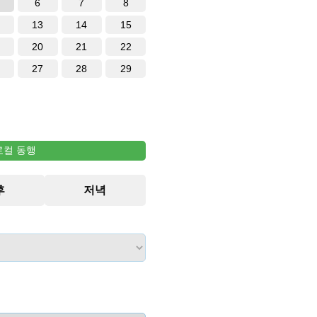
6
7
8
13
14
15
20
21
22
27
28
29
로컬 동행