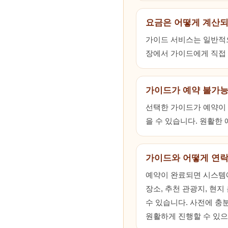
요금은 어떻게 계산
가이드 서비스는 일반적으
장에서 가이드에게 직접 
가이드가 예약 불가능
선택한 가이드가 예약이 불
을 수 있습니다. 원활한
가이드와 어떻게 연락
예약이 완료되면 시스템에
장소, 추천 관광지, 현지
수 있습니다. 사전에 충분
원활하게 진행할 수 있으