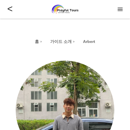
<
홈
가이드 소개
Arbert