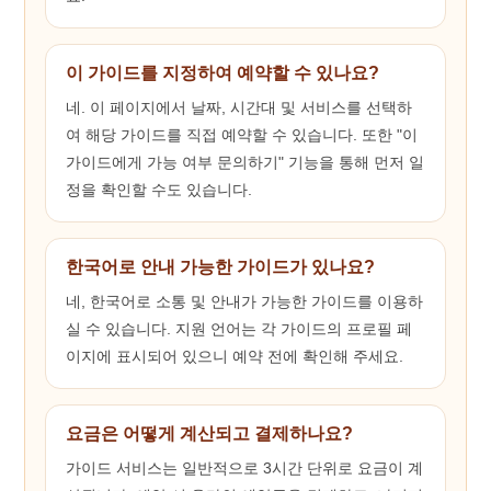
이 가이드를 지정하여 예약할 수 있나요?
네. 이 페이지에서 날짜, 시간대 및 서비스를 선택하
여 해당 가이드를 직접 예약할 수 있습니다. 또한 "이
가이드에게 가능 여부 문의하기" 기능을 통해 먼저 일
정을 확인할 수도 있습니다.
한국어로 안내 가능한 가이드가 있나요?
네, 한국어로 소통 및 안내가 가능한 가이드를 이용하
실 수 있습니다. 지원 언어는 각 가이드의 프로필 페
이지에 표시되어 있으니 예약 전에 확인해 주세요.
요금은 어떻게 계산되고 결제하나요?
가이드 서비스는 일반적으로 3시간 단위로 요금이 계