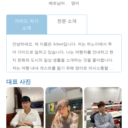
베트남어 、 영어
가이드 자기
전문 소개
소개
안녕하세요. 제 이름은 Arbert입니다. 저는 하노이에서 투
어 가이드로 일하고 있습니다. 나는 여행자를 안내하고 현
지 문화와 도시의 일상 생활을 소개하는 것을 좋아합니다.
저는 여행 내내 게스트를 돕기 위해 영어로 의사소통할 수
있으며, 항상 시간을 엄수하고 세심하게 배려하며 하노이
대표 사진
를 탐험하는 동안 방문객이 안전하고 편안하게 느낄 수 있
도록 하는 데 중점을 둡니다.