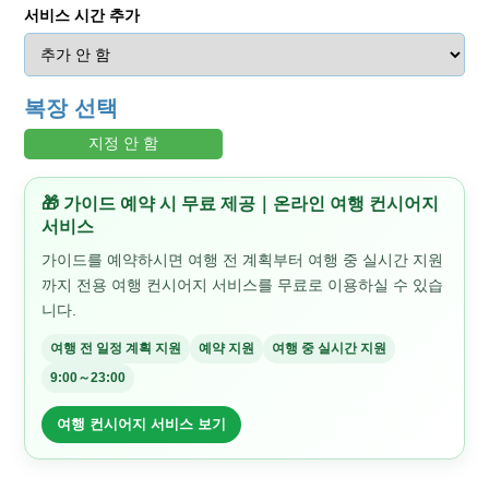
서비스 시간 추가
복장 선택
지정 안 함
🎁 가이드 예약 시 무료 제공｜온라인 여행 컨시어지
서비스
가이드를 예약하시면 여행 전 계획부터 여행 중 실시간 지원
까지 전용 여행 컨시어지 서비스를 무료로 이용하실 수 있습
니다.
여행 전 일정 계획 지원
예약 지원
여행 중 실시간 지원
9:00～23:00
여행 컨시어지 서비스 보기