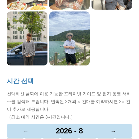
시간 선택
선택하신 날짜에 이용 가능한 프라이빗 가이드 및 현지 동행 서비
스를 검색해 드립니다. 연속된 2개의 시간대를 예약하시면 2시간
이 추가로 제공됩니다.
（최소 예약 시간은 3시간입니다.）
2026 - 8
←
→