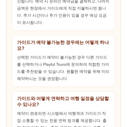
산됩니다. 예약 시 온라인 예약금을 결제하고, 나머지
금액은 현장에서 가이드에게 직접 지불하시면 됩니
다. 추가 시간이나 추가 인원이 있을 경우 예상 요금
이 표시됩니다.
가이드가 예약 불가능한 경우에는 어떻게 하나
요?
선택한 가이드가 예약이 불가능한 경우 다른 가이드
를 선택하거나 Playful Tours에 문의하여 적합한 가이
드를 추천받을 수 있습니다. 원활한 예약을 위해 미리
예약하시는 것을 권장합니다.
가이드와 어떻게 연락하고 여행 일정을 상담할
수 있나요?
예약이 완료되면 시스템에서 여행객과 가이드가 직
접 소통할 수 있는 전용 연락 링크를 제공합니다. 출