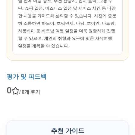
발 전에 미팅 장소, 추천 관광지, 현지 음식, 교통 수
단, 쇼핑 일정, 비즈니스 일정 및 서비스 시간 등 다양
한 내용을 가이드와 상의할 수 있습니다. 사전에 충분
히 소통하면 하노이, 호찌민시, 다낭, 호이안, 나트랑,
하롱베이 등 베트남 여행 일정을 더욱 원활하게 진행
할 수 있으며, 개인의 취향과 요구에 맞춘 자유여행
일정을 계획할 수 있습니다.
평가 및 피드백
0
/ 0개 후기
추천 가이드