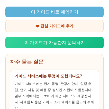
이 가이드 바로 예약하기
❤️ 관심 가이드에 추가
이 가이드가 가능한지 문의하기
자주 묻는 질문
가이드 서비스에는 무엇이 포함되나요?
가이드 서비스에는 현지 동행, 관광지 안내, 일정 추
천, 언어 지원 및 여행 중 실시간 지원이 포함됩니다.
일부 지역에서는 오토바이 픽업 서비스도 제공됩니
다. 자세한 내용은 가이드 소개 페이지를 참고해 주세
요.