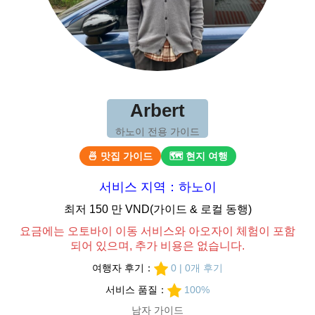
Arbert
하노이 전용 가이드
🍜 맛집 가이드
🗺 현지 여행
서비스 지역：하노이
최저 150 만 VND(가이드 & 로컬 동행)
요금에는 오토바이 이동 서비스와 아오자이 체험이 포함
되어 있으며, 추가 비용은 없습니다.
여행자 후기：
0 | 0개 후기
서비스 품질：
100%
남자 가이드