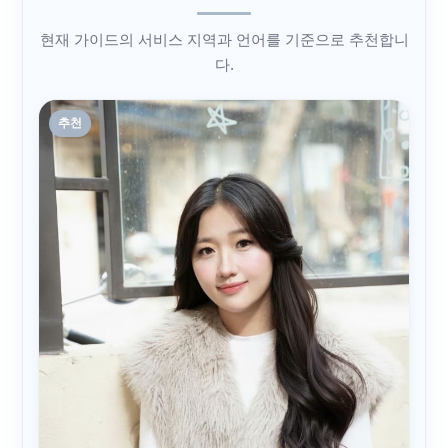
현재 가이드의 서비스 지역과 언어를 기준으로 추천합니
다.
추천