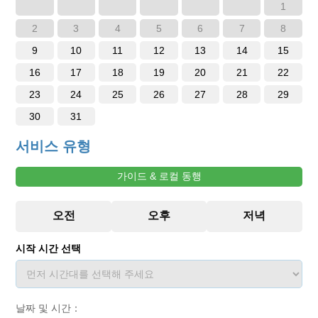
1
2
3
4
5
6
7
8
9
10
11
12
13
14
15
16
17
18
19
20
21
22
23
24
25
26
27
28
29
30
31
서비스 유형
가이드 & 로컬 동행
시작 시간 선택
날짜 및 시간：