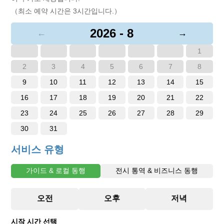
（최소 예약 시간은 3시간입니다.）
2026 - 8
←
→
1
2
3
4
5
6
7
8
9
10
11
12
13
14
15
16
17
18
19
20
21
22
23
24
25
26
27
28
29
30
31
서비스 유형
가이드 & 로컬 동행
전시 통역 & 비즈니스 동행
시작 시간 선택