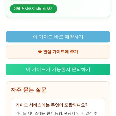
여행 컨시어지 서비스 보기
이 가이드 바로 예약하기
❤️ 관심 가이드에 추가
이 가이드가 가능한지 문의하기
자주 묻는 질문
가이드 서비스에는 무엇이 포함되나요?
가이드 서비스에는 현지 동행, 관광지 안내, 일정 추