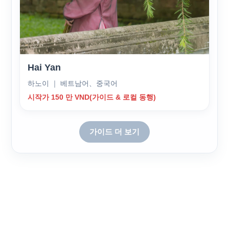
Hai Yan
하노이 ｜ 베트남어、중국어
시작가 150 만 VND(가이드 & 로컬 동행)
가이드 더 보기