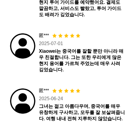
현지 투어 가이드를 예약했어요. 결제도
깔끔하고, 서비스도 빨랐고, 투어 가이드
도 배려가 깊었습니다.
匿***
2025-07-01
Xiaowei는 중국어를 잘할 뿐만 아니라 매
우 친절합니다. 그는 또한 우리에게 많은
현지 용어를 가르쳐 주었는데 매우 사려
깊었습니다.
匿***
2025-06-24
그녀는 젊고 아름다우며, 중국어를 매우
유창하게 구사하고, 모두를 잘 보살펴줍니
다. 여행 내내 전혀 지루하지 않았습니다.