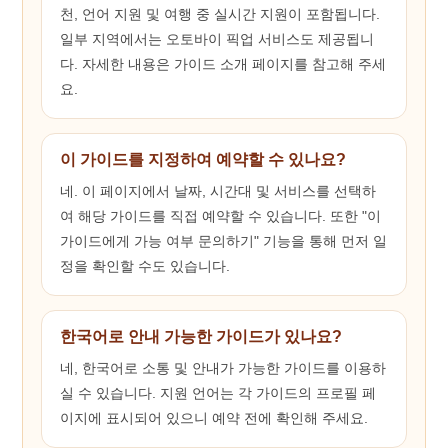
천, 언어 지원 및 여행 중 실시간 지원이 포함됩니다.
일부 지역에서는 오토바이 픽업 서비스도 제공됩니
다. 자세한 내용은 가이드 소개 페이지를 참고해 주세
요.
이 가이드를 지정하여 예약할 수 있나요?
네. 이 페이지에서 날짜, 시간대 및 서비스를 선택하
여 해당 가이드를 직접 예약할 수 있습니다. 또한 "이
가이드에게 가능 여부 문의하기" 기능을 통해 먼저 일
정을 확인할 수도 있습니다.
한국어로 안내 가능한 가이드가 있나요?
네, 한국어로 소통 및 안내가 가능한 가이드를 이용하
실 수 있습니다. 지원 언어는 각 가이드의 프로필 페
이지에 표시되어 있으니 예약 전에 확인해 주세요.