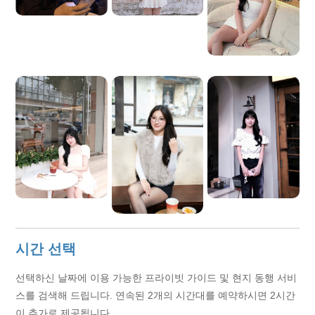
시간 선택
선택하신 날짜에 이용 가능한 프라이빗 가이드 및 현지 동행 서비
스를 검색해 드립니다. 연속된 2개의 시간대를 예약하시면 2시간
이 추가로 제공됩니다.