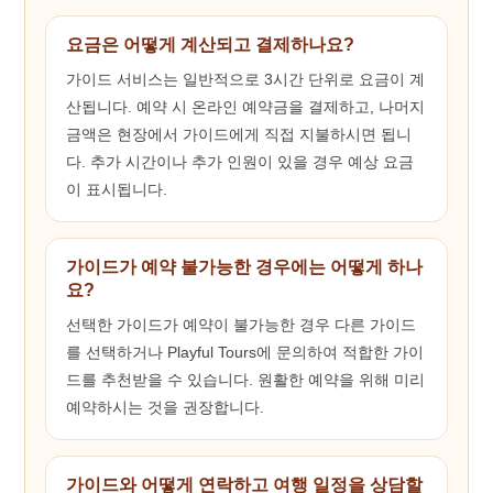
요금은 어떻게 계산되고 결제하나요?
가이드 서비스는 일반적으로 3시간 단위로 요금이 계
산됩니다. 예약 시 온라인 예약금을 결제하고, 나머지
금액은 현장에서 가이드에게 직접 지불하시면 됩니
다. 추가 시간이나 추가 인원이 있을 경우 예상 요금
이 표시됩니다.
가이드가 예약 불가능한 경우에는 어떻게 하나
요?
선택한 가이드가 예약이 불가능한 경우 다른 가이드
를 선택하거나 Playful Tours에 문의하여 적합한 가이
드를 추천받을 수 있습니다. 원활한 예약을 위해 미리
예약하시는 것을 권장합니다.
가이드와 어떻게 연락하고 여행 일정을 상담할