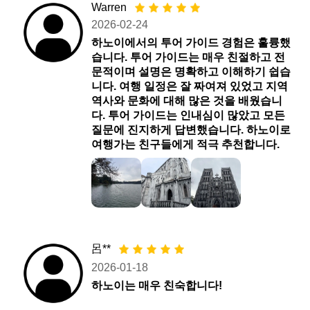
Warren
2026-02-24
하노이에서의 투어 가이드 경험은 훌륭했
습니다. 투어 가이드는 매우 친절하고 전
문적이며 설명은 명확하고 이해하기 쉽습
니다. 여행 일정은 잘 짜여져 있었고 지역
역사와 문화에 대해 많은 것을 배웠습니
다. 투어 가이드는 인내심이 많았고 모든
질문에 진지하게 답변했습니다. 하노이로
여행가는 친구들에게 적극 추천합니다.
呂**
2026-01-18
하노이는 매우 친숙합니다!