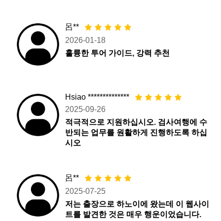
呂**
2026-01-18
훌륭한 투어 가이드, 강력 추천
Hsiao **************
2025-09-26
적극적으로 지원하십시오. 검사여행에 수
반되는 업무를 원활하게 진행하도록 하십
시오
呂**
2025-07-25
저는 출장으로 하노이에 왔는데 이 웹사이
트를 발견한 것은 매우 행운이었습니다.