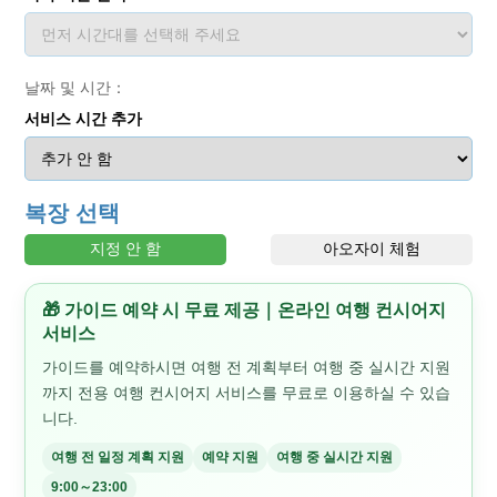
날짜 및 시간：
서비스 시간 추가
복장 선택
지정 안 함
아오자이 체험
🎁 가이드 예약 시 무료 제공｜온라인 여행 컨시어지
서비스
가이드를 예약하시면 여행 전 계획부터 여행 중 실시간 지원
까지 전용 여행 컨시어지 서비스를 무료로 이용하실 수 있습
니다.
여행 전 일정 계획 지원
예약 지원
여행 중 실시간 지원
9:00～23:00