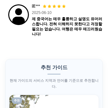
匿***
2025-06-10
제 중국어는 매우 훌륭하고 설명도 유머러
스합니다. 전혀 이해하지 못한다고 걱정할
필요는 없습니다. 여행은 매우 매끄러웠습
니다!
추천 가이드
현재 가이드의 서비스 지역과 언어를 기준으로 추천합니
다.
추천