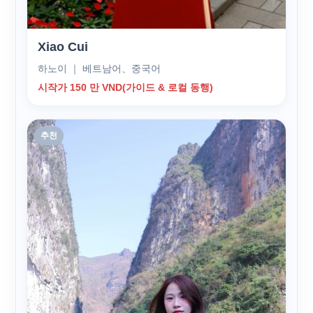
Xiao Cui
하노이 ｜ 베트남어、중국어
시작가 150 만 VND(가이드 & 로컬 동행)
추천