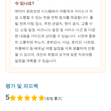
수 있나요?
예약이 완료되면 시스템에서 여행객과 가이드가 직
접 소통할 수 있는 전용 연락 링크를 제공합니다. 출
발 전에 미팅 장소, 추천 관광지, 현지 음식, 교통 수
단, 쇼핑 일정, 비즈니스 일정 및 서비스 시간 등 다양
한 내용을 가이드와 상의할 수 있습니다. 사전에 충분
히 소통하면 하노이, 호찌민시, 다낭, 호이안, 나트랑,
하롱베이 등 베트남 여행 일정을 더욱 원활하게 진행
할 수 있으며, 개인의 취향과 요구에 맞춘 자유여행
일정을 계획할 수 있습니다.
평가 및 피드백
5
/ 8개 후기