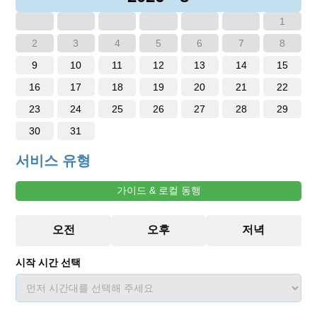
1
2
3
4
5
6
7
8
9
10
11
12
13
14
15
16
17
18
19
20
21
22
23
24
25
26
27
28
29
30
31
서비스 유형
가이드 & 로컬 동행
시작 시간 선택