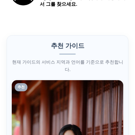
서 그를 찾으세요.
추천 가이드
현재 가이드의 서비스 지역과 언어를 기준으로 추천합니
다.
추천