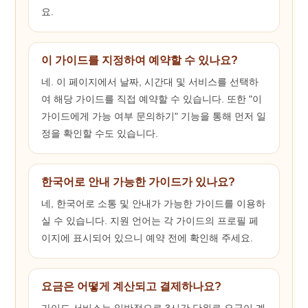
요.
이 가이드를 지정하여 예약할 수 있나요?
네. 이 페이지에서 날짜, 시간대 및 서비스를 선택하
여 해당 가이드를 직접 예약할 수 있습니다. 또한 "이
가이드에게 가능 여부 문의하기" 기능을 통해 먼저 일
정을 확인할 수도 있습니다.
한국어로 안내 가능한 가이드가 있나요?
네, 한국어로 소통 및 안내가 가능한 가이드를 이용하
실 수 있습니다. 지원 언어는 각 가이드의 프로필 페
이지에 표시되어 있으니 예약 전에 확인해 주세요.
요금은 어떻게 계산되고 결제하나요?
가이드 서비스는 일반적으로 3시간 단위로 요금이 계