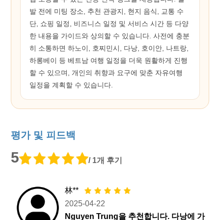
발 전에 미팅 장소, 추천 관광지, 현지 음식, 교통 수
단, 쇼핑 일정, 비즈니스 일정 및 서비스 시간 등 다양
한 내용을 가이드와 상의할 수 있습니다. 사전에 충분
히 소통하면 하노이, 호찌민시, 다낭, 호이안, 나트랑,
하롱베이 등 베트남 여행 일정을 더욱 원활하게 진행
할 수 있으며, 개인의 취향과 요구에 맞춘 자유여행
일정을 계획할 수 있습니다.
평가 및 피드백
5
/ 1개 후기
林**
2025-04-22
Nguyen Trung을 추천합니다. 다낭에 가