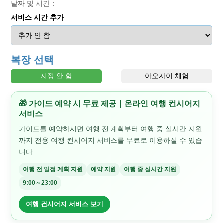
날짜 및 시간：
서비스 시간 추가
복장 선택
지정 안 함
아오자이 체험
🎁 가이드 예약 시 무료 제공｜온라인 여행 컨시어지
서비스
가이드를 예약하시면 여행 전 계획부터 여행 중 실시간 지원
까지 전용 여행 컨시어지 서비스를 무료로 이용하실 수 있습
니다.
여행 전 일정 계획 지원
예약 지원
여행 중 실시간 지원
9:00～23:00
여행 컨시어지 서비스 보기