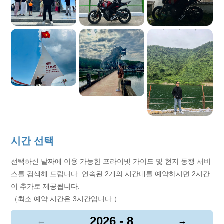
시간 선택
선택하신 날짜에 이용 가능한 프라이빗 가이드 및 현지 동행 서비
스를 검색해 드립니다. 연속된 2개의 시간대를 예약하시면 2시간
이 추가로 제공됩니다.
（최소 예약 시간은 3시간입니다.）
2026 - 8
←
→