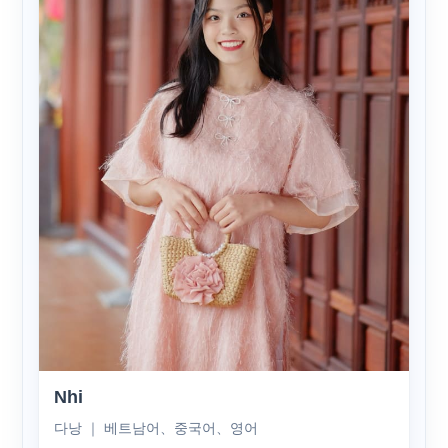
Nhi
다낭 ｜ 베트남어、중국어、영어