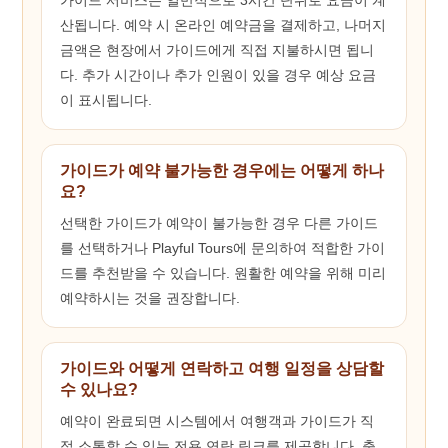
산됩니다. 예약 시 온라인 예약금을 결제하고, 나머지
금액은 현장에서 가이드에게 직접 지불하시면 됩니
다. 추가 시간이나 추가 인원이 있을 경우 예상 요금
이 표시됩니다.
가이드가 예약 불가능한 경우에는 어떻게 하나
요?
선택한 가이드가 예약이 불가능한 경우 다른 가이드
를 선택하거나 Playful Tours에 문의하여 적합한 가이
드를 추천받을 수 있습니다. 원활한 예약을 위해 미리
예약하시는 것을 권장합니다.
가이드와 어떻게 연락하고 여행 일정을 상담할
수 있나요?
예약이 완료되면 시스템에서 여행객과 가이드가 직
접 소통할 수 있는 전용 연락 링크를 제공합니다. 출