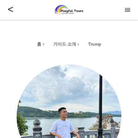
<
홈
가이드 소개
Trump