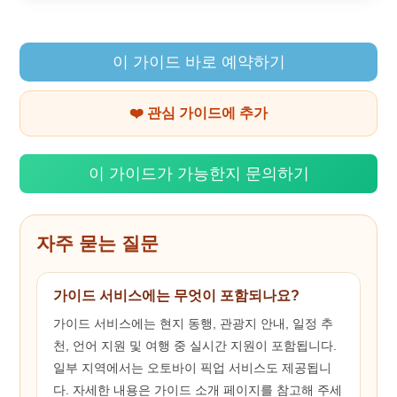
이 가이드 바로 예약하기
❤️ 관심 가이드에 추가
이 가이드가 가능한지 문의하기
자주 묻는 질문
가이드 서비스에는 무엇이 포함되나요?
가이드 서비스에는 현지 동행, 관광지 안내, 일정 추
천, 언어 지원 및 여행 중 실시간 지원이 포함됩니다.
일부 지역에서는 오토바이 픽업 서비스도 제공됩니
다. 자세한 내용은 가이드 소개 페이지를 참고해 주세