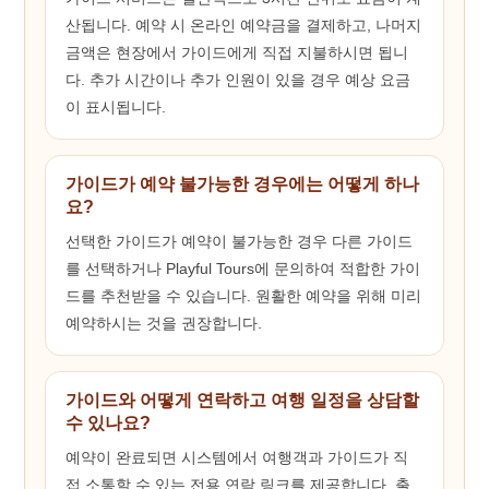
산됩니다. 예약 시 온라인 예약금을 결제하고, 나머지
금액은 현장에서 가이드에게 직접 지불하시면 됩니
다. 추가 시간이나 추가 인원이 있을 경우 예상 요금
이 표시됩니다.
가이드가 예약 불가능한 경우에는 어떻게 하나
요?
선택한 가이드가 예약이 불가능한 경우 다른 가이드
를 선택하거나 Playful Tours에 문의하여 적합한 가이
드를 추천받을 수 있습니다. 원활한 예약을 위해 미리
예약하시는 것을 권장합니다.
가이드와 어떻게 연락하고 여행 일정을 상담할
수 있나요?
예약이 완료되면 시스템에서 여행객과 가이드가 직
접 소통할 수 있는 전용 연락 링크를 제공합니다. 출