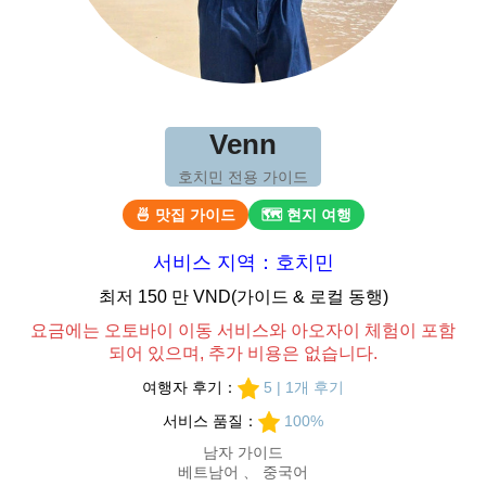
Venn
호치민 전용 가이드
🍜 맛집 가이드
🗺 현지 여행
서비스 지역：호치민
최저 150 만 VND(가이드 & 로컬 동행)
요금에는 오토바이 이동 서비스와 아오자이 체험이 포함
되어 있으며, 추가 비용은 없습니다.
여행자 후기：
5 | 1개 후기
서비스 품질：
100%
남자 가이드
베트남어 、 중국어