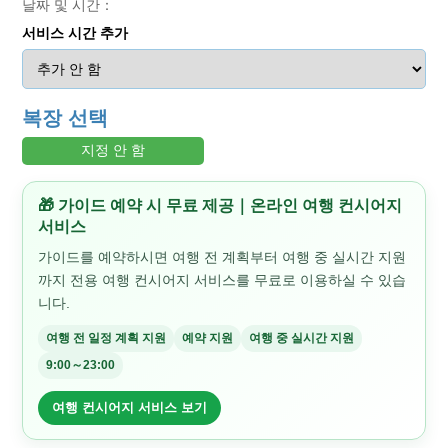
날짜 및 시간：
서비스 시간 추가
복장 선택
지정 안 함
🎁 가이드 예약 시 무료 제공｜온라인 여행 컨시어지
서비스
가이드를 예약하시면 여행 전 계획부터 여행 중 실시간 지원
까지 전용 여행 컨시어지 서비스를 무료로 이용하실 수 있습
니다.
여행 전 일정 계획 지원
예약 지원
여행 중 실시간 지원
9:00～23:00
여행 컨시어지 서비스 보기