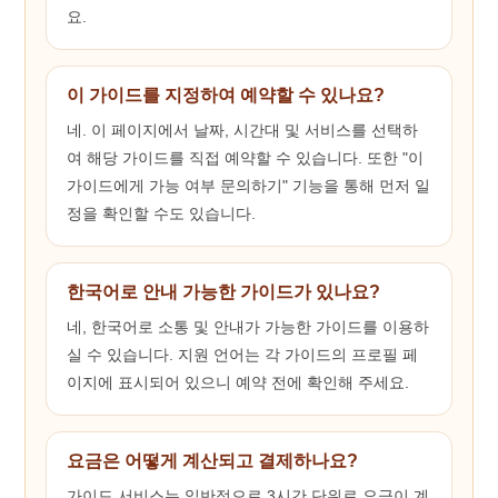
요.
이 가이드를 지정하여 예약할 수 있나요?
네. 이 페이지에서 날짜, 시간대 및 서비스를 선택하
여 해당 가이드를 직접 예약할 수 있습니다. 또한 "이
가이드에게 가능 여부 문의하기" 기능을 통해 먼저 일
정을 확인할 수도 있습니다.
한국어로 안내 가능한 가이드가 있나요?
네, 한국어로 소통 및 안내가 가능한 가이드를 이용하
실 수 있습니다. 지원 언어는 각 가이드의 프로필 페
이지에 표시되어 있으니 예약 전에 확인해 주세요.
요금은 어떻게 계산되고 결제하나요?
가이드 서비스는 일반적으로 3시간 단위로 요금이 계