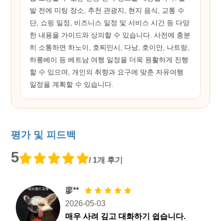
발 전에 미팅 장소, 추천 관광지, 현지 음식, 교통 수
단, 쇼핑 일정, 비즈니스 일정 및 서비스 시간 등 다양
한 내용을 가이드와 상의할 수 있습니다. 사전에 충분
히 소통하면 하노이, 호찌민시, 다낭, 호이안, 나트랑,
하롱베이 등 베트남 여행 일정을 더욱 원활하게 진행
할 수 있으며, 개인의 취향과 요구에 맞춘 자유여행
일정을 계획할 수 있습니다.
평가 및 피드백
5
/ 1개 후기
廖**
2026-05-03
매우 사려 깊고 대화하기 쉽습니다.