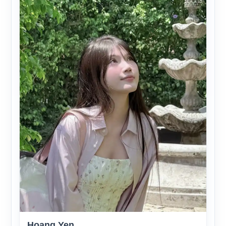
Hoang Yen