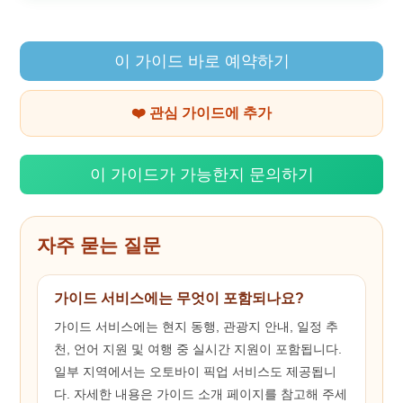
이 가이드 바로 예약하기
❤️ 관심 가이드에 추가
이 가이드가 가능한지 문의하기
자주 묻는 질문
가이드 서비스에는 무엇이 포함되나요?
가이드 서비스에는 현지 동행, 관광지 안내, 일정 추
천, 언어 지원 및 여행 중 실시간 지원이 포함됩니다.
일부 지역에서는 오토바이 픽업 서비스도 제공됩니
다. 자세한 내용은 가이드 소개 페이지를 참고해 주세