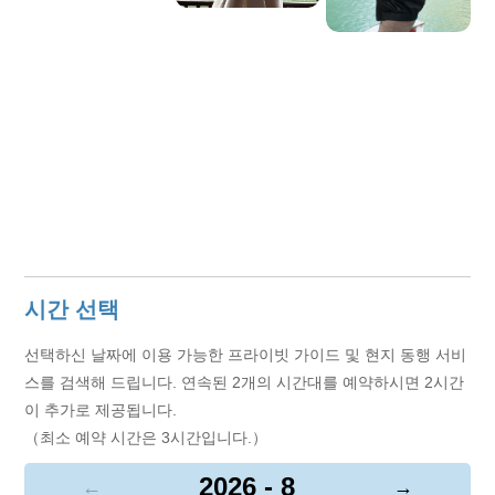
바랍니다. 여러분과 함께 잊을 수 없는 즐겁고 즐거운 여행
추억을 만들어가길 기대합니다!
시간 선택
선택하신 날짜에 이용 가능한 프라이빗 가이드 및 현지 동행 서비
스를 검색해 드립니다. 연속된 2개의 시간대를 예약하시면 2시간
이 추가로 제공됩니다.
（최소 예약 시간은 3시간입니다.）
2026 - 8
←
→