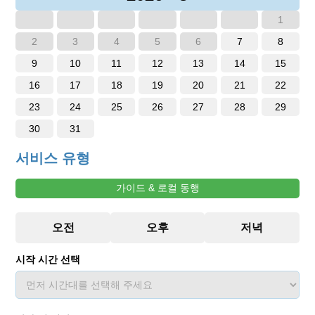
1
2
3
4
5
6
7
8
9
10
11
12
13
14
15
16
17
18
19
20
21
22
23
24
25
26
27
28
29
30
31
서비스 유형
가이드 & 로컬 동행
시작 시간 선택