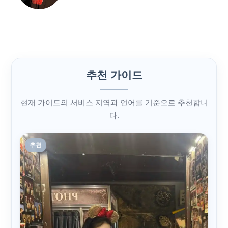
추천 가이드
현재 가이드의 서비스 지역과 언어를 기준으로 추천합니
다.
추천